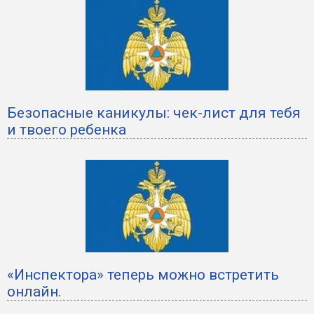
Безопасные каникулы: чек-лист для тебя
и твоего ребенка
«Инспектора» теперь можно встретить
онлайн.