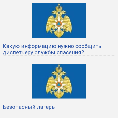
Какую информацию нужно сообщить
диспетчеру службы спасения?
Безопасный лагерь