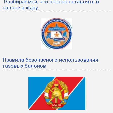
Разбираемся, что опасно оставлять в
салоне в жару.
Правила безопасного использования
газовых балонов