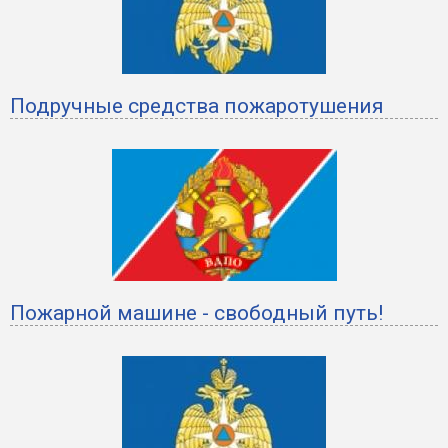
Подручные средства пожаротушения
Пожарной машине - свободный путь!