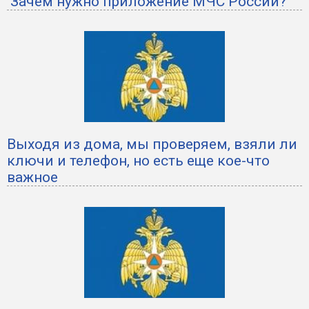
Зачем нужно приложение МЧС России?
Выходя из дома, мы проверяем, взяли ли
ключи и телефон, но есть еще кое-что
важное