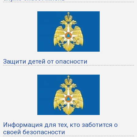
Защити детей от опасности
Информация для тех, кто заботится о
своей безопасности