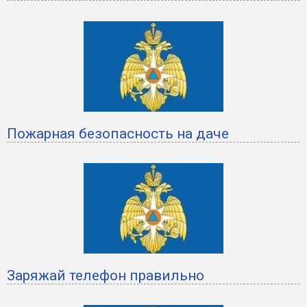
Пожарная безопасность на даче
Заряжай телефон правильно