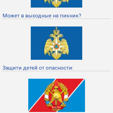
Может в выходные на пикник?
Защити детей от опасности: