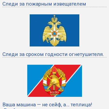
Следи за пожарным извещателем
Следи за сроком годности огнетушителя.
Ваша машина — не сейф, а… теплица!