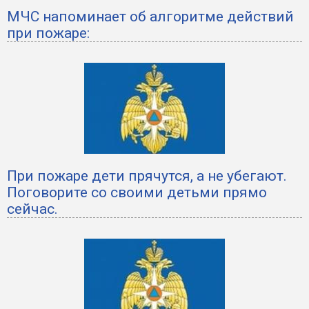
МЧС напоминает об алгоритме действий
при пожаре:
При пожаре дети прячутся, а не убегают.
Поговорите со своими детьми прямо
сейчас.