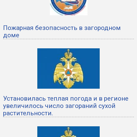
Пожарная безопасность в загородном
доме
Установилась теплая погода и в регионе
увеличилось число загораний сухой
растительности.