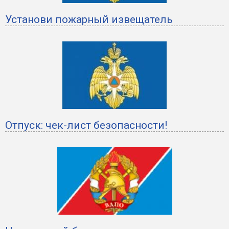
Установи пожарный извещатель
Отпуск: чек-лист безопасности!