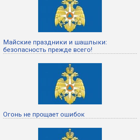
Майские праздники и шашлыки:
безопасность прежде всего!
Огонь не прощает ошибок