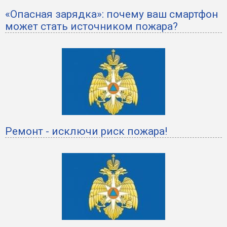
«Опасная зарядка»: почему ваш смартфон
может стать источником пожара?
Ремонт - исключи риск пожара!