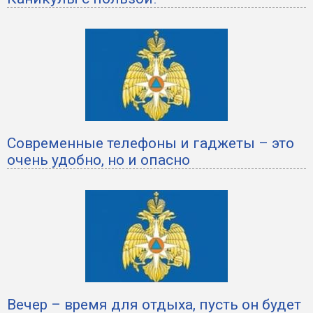
Современные телефоны и гаджеты – это
очень удобно, но и опасно
Вечер – время для отдыха, пусть он будет