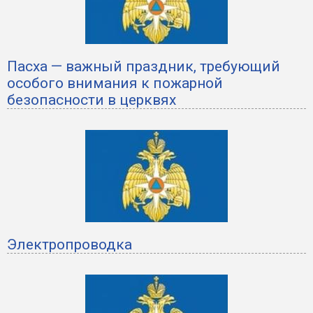
Пасха — важный праздник, требующий
особого внимания к пожарной
безопасности в церквях
Электропроводка