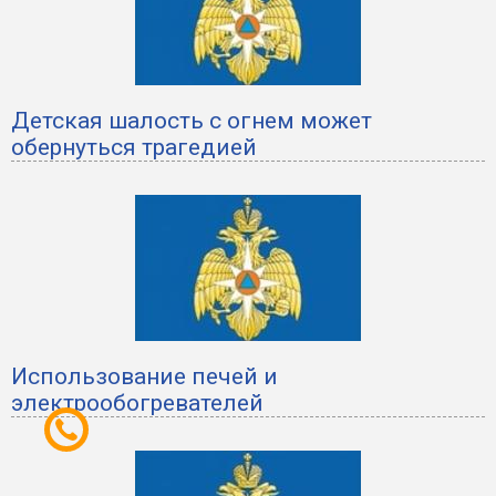
Детская шалость с огнем может
обернуться трагедией
Использование печей и
электрообогревателей