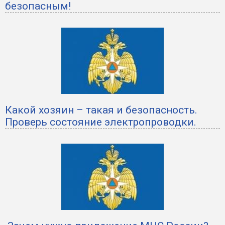
безопасным!
Какой хозяин – такая и безопасность.
Проверь состояние электропроводки.