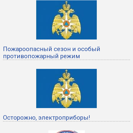
Пожароопасный сезон и особый
противопожарный режим
Осторожно, электроприборы!