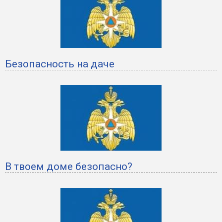
Безопасность на даче
В твоем доме безопасно?