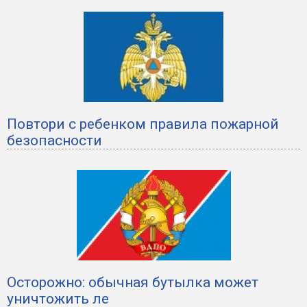
Повтори с ребенком правила пожарной
безопасности
Осторожно: обычная бутылка может
уничтожить ле