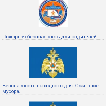
Пожарная безопасность для водителей
Безопасность выходного дня. Сжигание
мусора.