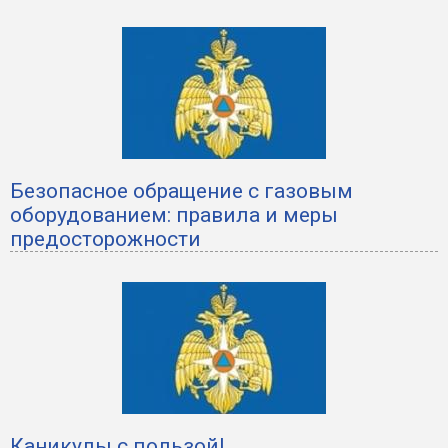
Безопасное обращение с газовым
оборудованием: правила и меры
предосторожности
Каникулы с пользой!