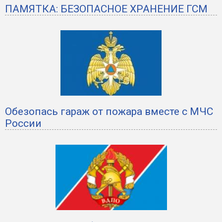
ПАМЯТКА: БЕЗОПАСНОЕ ХРАНЕНИЕ ГСМ
Обезопась гараж от пожара вместе с МЧС
России