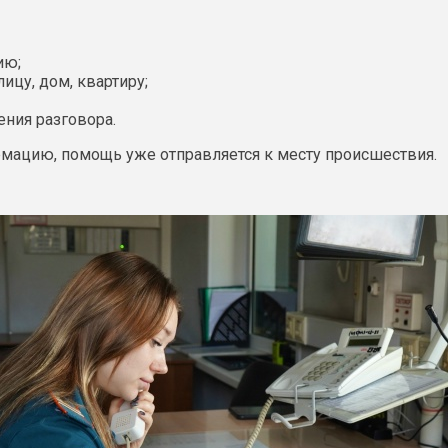
ию;
лицу, дом, квартиру;
ения разговора.
мацию, помощь уже отправляется к месту происшествия.