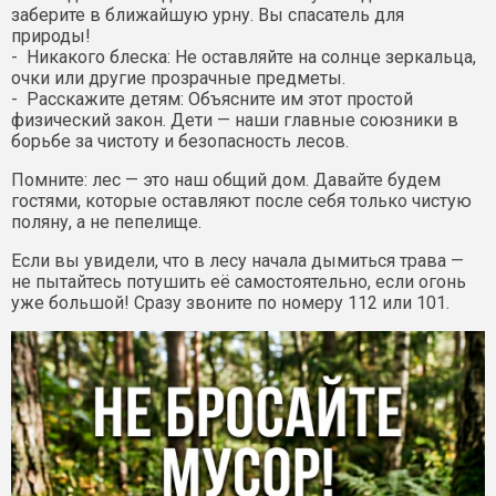
заберите в ближайшую урну. Вы спасатель для
природы!
- Никакого блеска: Не оставляйте на солнце зеркальца,
очки или другие прозрачные предметы.
- Расскажите детям: Объясните им этот простой
физический закон. Дети — наши главные союзники в
борьбе за чистоту и безопасность лесов.
Помните: лес — это наш общий дом. Давайте будем
гостями, которые оставляют после себя только чистую
поляну, а не пепелище.
Если вы увидели, что в лесу начала дымиться трава —
не пытайтесь потушить её самостоятельно, если огонь
уже большой! Сразу звоните по номеру 112 или 101.