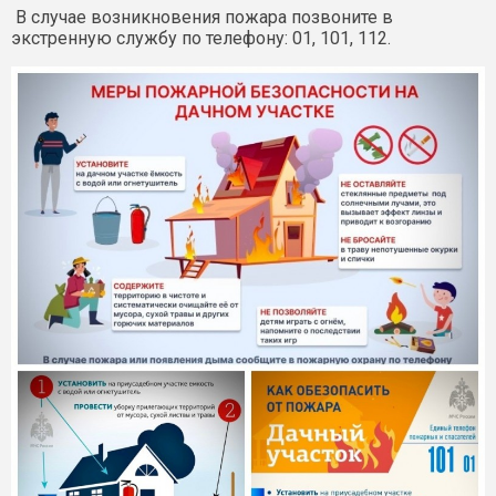
В случае возникновения пожара позвоните в
экстренную службу по телефону: 01, 101, 112.