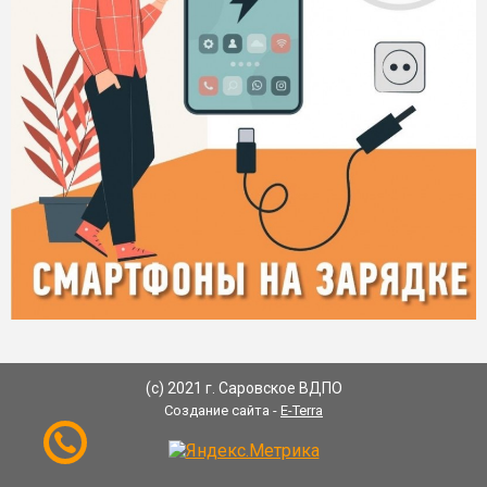
(с) 2021 г. Саровское ВДПО
Создание сайта -
E-Terra