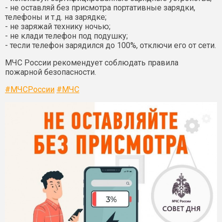
- не оставляй без присмотра портативные зарядки,
телефоны и т.д. на зарядке;
- не заряжай технику ночью;
- не клади телефон под подушку;
- тесли телефон зарядился до 100%, отключи его от сети.
МЧС России рекомендует соблюдать правила
пожарной безопасности.
#МЧСРоссии
#МЧС