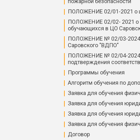
пожарной безопасности"
ПОЛОЖЕНИЕ 02/01-2021 о ц
ПОЛОЖЕНИЕ 02/02- 2021 о 
обучающихся в ЦО Саровск
ПОЛОЖЕНИЕ № 02/03-2024 о
Саровского "ВДПО"
ПОЛОЖЕНИЕ № 02/04-2024 о
подтверждения соответст
Программы обучения
Алгоритм обучения по доп
Заявка для обучения физич
Заявка для обучения юриди
Заявка для обучения юриди
Заявка для обучения физич
Договор