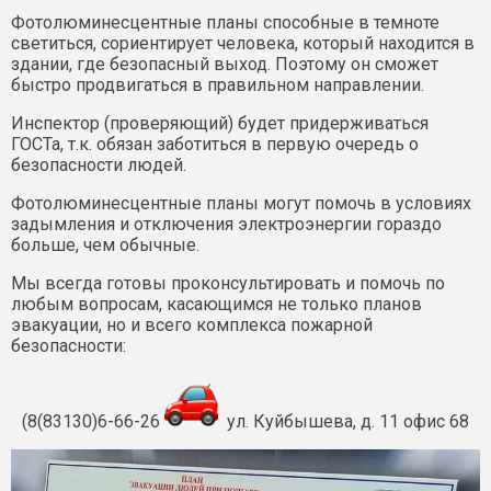
Фотолюминесцентные планы способные в темноте
светиться, сориентирует человека, который находится в
здании, где безопасный выход. Поэтому он сможет
быстро продвигаться в правильном направлении.
Инспектор (проверяющий) будет придерживаться
ГОСТа, т.к. обязан заботиться в первую очередь о
безопасности людей.
Фотолюминесцентные планы могут помочь в условиях
задымления и отключения электроэнергии гораздо
больше, чем обычные.
Мы всегда готовы проконсультировать и помочь по
любым вопросам, касающимся не только планов
эвакуации, но и всего комплекса пожарной
безопасности:
(8(83130)6-66-26
ул. Куйбышева, д. 11 офис 68