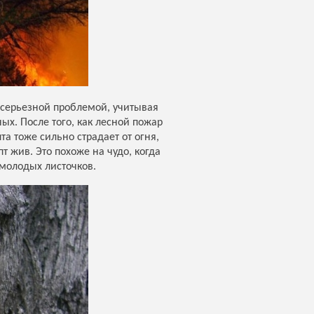
 серьезной проблемой, учитывая
ых. После того, как лесной пожар
а тоже сильно страдает от огня,
т жив. Это похоже на чудо, когда
 молодых листочков.