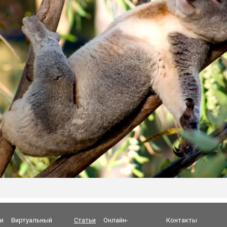
и
Виртуальный
Статьи
Онлайн-
Контакты