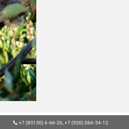
+7 (83130) 6-66-26, +7 (920) 066-34-12