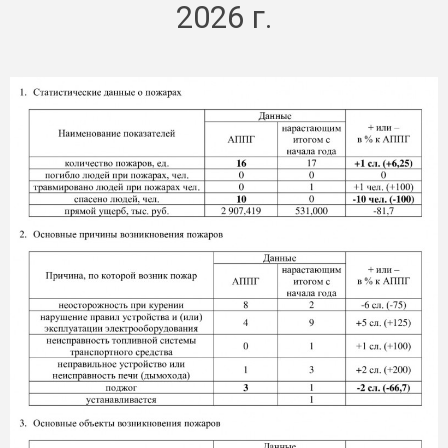
2026 г.