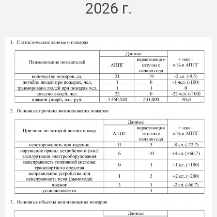
2026 г.